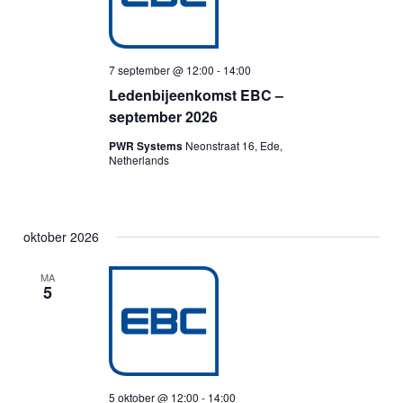
7 september @ 12:00
-
14:00
Ledenbijeenkomst EBC –
september 2026
PWR Systems
Neonstraat 16, Ede,
Netherlands
oktober 2026
MA
5
5 oktober @ 12:00
-
14:00