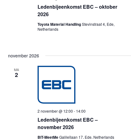
Ledenbijeenkomst EBC – oktober
2026
Toyota Material Handling
Stevinstraat 4, Ede,
Netherlands
november 2026
MA
2
2 november @ 12:00
-
14:00
Ledenbijeenkomst EBC –
november 2026
BIT-MeetMe
Galileïlaan 17, Ede, Netherlands