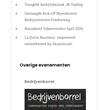
Terugblik bedrijfsbezoek JB Trading
Geslaagde Kick-off Bijeenkomst
Bedrijventerrein Frankeneng
Nieuwbrief Cybermonitor April 2026
La Dolce Business: inspirerend
netwerkevent bij Akoesticum
Overige evenementen
Bedrijvenborrel