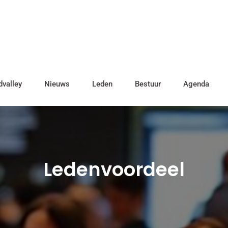
valley
Nieuws
Leden
Bestuur
Agenda
Ledenvoordeel