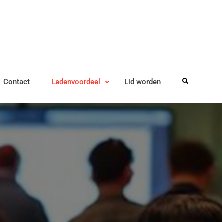
Contact
Ledenvoordeel
Lid worden
Search