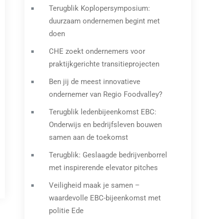
Terugblik Koplopersymposium:
duurzaam ondernemen begint met
doen
CHE zoekt ondernemers voor
praktijkgerichte transitieprojecten
Ben jij de meest innovatieve
ondernemer van Regio Foodvalley?
Terugblik ledenbijeenkomst EBC:
Onderwijs en bedrijfsleven bouwen
samen aan de toekomst
Terugblik: Geslaagde bedrijvenborrel
met inspirerende elevator pitches
Veiligheid maak je samen –
waardevolle EBC-bijeenkomst met
politie Ede