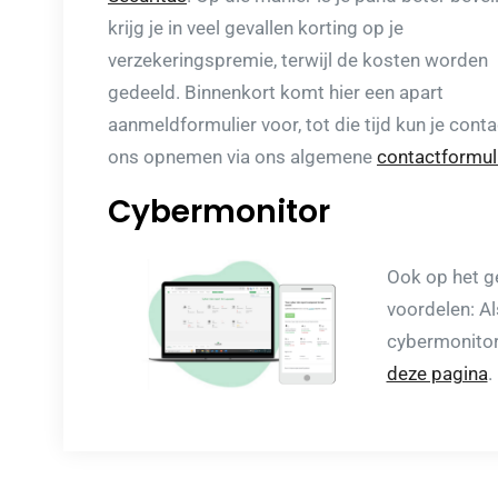
krijg je in veel gevallen korting op je
verzekeringspremie, terwijl de kosten worden
gedeeld. Binnenkort komt hier een apart
aanmeldformulier voor, tot die tijd kun je cont
ons opnemen via ons algemene
contactformul
Cybermonitor
Ook op het g
voordelen: Al
cybermonitor
deze pagina
.