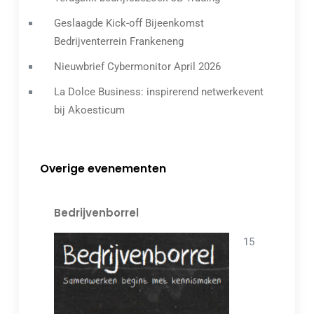
Geslaagde Kick-off Bijeenkomst
Bedrijventerrein Frankeneng
Nieuwbrief Cybermonitor April 2026
La Dolce Business: inspirerend netwerkevent
bij Akoesticum
Overige evenementen
Bedrijvenborrel
15