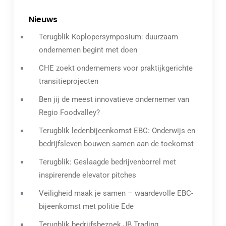
Nieuws
Terugblik Koplopersymposium: duurzaam
ondernemen begint met doen
CHE zoekt ondernemers voor praktijkgerichte
transitieprojecten
Ben jij de meest innovatieve ondernemer van
Regio Foodvalley?
Terugblik ledenbijeenkomst EBC: Onderwijs en
bedrijfsleven bouwen samen aan de toekomst
Terugblik: Geslaagde bedrijvenborrel met
inspirerende elevator pitches
Veiligheid maak je samen – waardevolle EBC-
bijeenkomst met politie Ede
Terugblik bedrijfsbezoek JB Trading