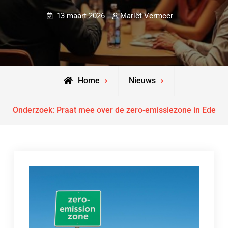
13 maart 2026
Mariët Vermeer
Home
Nieuws
Onderzoek: Praat mee over de zero-emissiezone in Ede