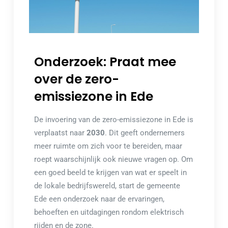
Onderzoek: Praat mee
over de zero-
emissiezone in Ede
De invoering van de zero-emissiezone in Ede is
verplaatst naar
2030
. Dit geeft ondernemers
meer ruimte om zich voor te bereiden, maar
roept waarschijnlijk ook nieuwe vragen op. Om
een goed beeld te krijgen van wat er speelt in
de lokale bedrijfswereld, start de gemeente
Ede een onderzoek naar de ervaringen,
behoeften en uitdagingen rondom elektrisch
rijden en de zone.