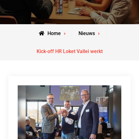
Home
Nieuws
Kick-off HR Loket Vallei werkt