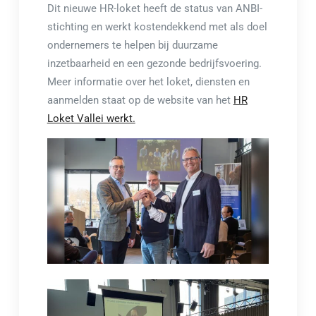
Dit nieuwe HR-loket heeft de status van ANBI-
stichting en werkt kostendekkend met als doel
ondernemers te helpen bij duurzame
inzetbaarheid en een gezonde bedrijfsvoering.
Meer informatie over het loket, diensten en
aanmelden staat op de website van het
HR
Loket Vallei werkt.