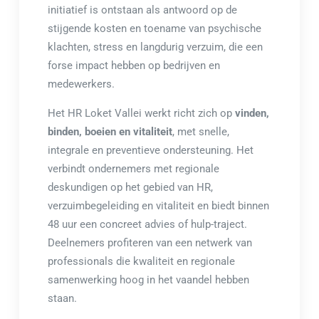
initiatief is ontstaan als antwoord op de
stijgende kosten en toename van psychische
klachten, stress en langdurig verzuim, die een
forse impact hebben op bedrijven en
medewerkers.
Het HR Loket Vallei werkt richt zich op
vinden,
binden, boeien en vitaliteit
, met snelle,
integrale en preventieve ondersteuning. Het
verbindt ondernemers met regionale
deskundigen op het gebied van HR,
verzuimbegeleiding en vitaliteit en biedt binnen
48 uur een concreet advies of hulp-traject.
Deelnemers profiteren van een netwerk van
professionals die kwaliteit en regionale
samenwerking hoog in het vaandel hebben
staan.