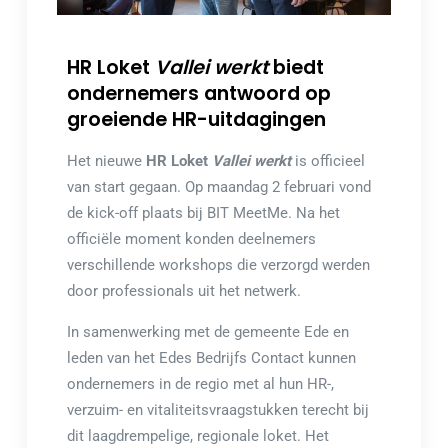
HR Loket
Vallei werkt
biedt
ondernemers antwoord op
groeiende HR-uitdagingen
Het nieuwe
HR Loket
Vallei werkt
is officieel
van start gegaan. Op maandag 2 februari vond
de kick-off plaats bij BIT MeetMe. Na het
officiële moment konden deelnemers
verschillende workshops die verzorgd werden
door professionals uit het netwerk.
In samenwerking met de gemeente Ede en
leden van het Edes Bedrijfs Contact kunnen
ondernemers in de regio met al hun HR-,
verzuim- en vitaliteitsvraagstukken terecht bij
dit laagdrempelige, regionale loket. Het