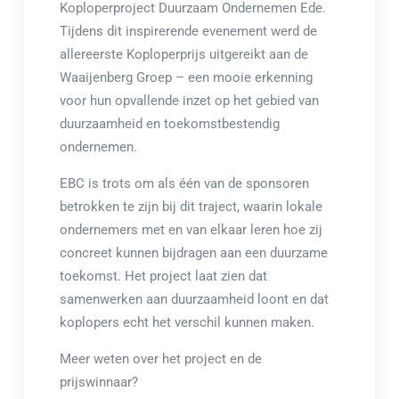
Koploperproject Duurzaam Ondernemen Ede.
Tijdens dit inspirerende evenement werd de
allereerste Koploperprijs uitgereikt aan de
Waaijenberg Groep – een mooie erkenning
voor hun opvallende inzet op het gebied van
duurzaamheid en toekomstbestendig
ondernemen.
EBC is trots om als één van de sponsoren
betrokken te zijn bij dit traject, waarin lokale
ondernemers met en van elkaar leren hoe zij
concreet kunnen bijdragen aan een duurzame
toekomst. Het project laat zien dat
samenwerken aan duurzaamheid loont en dat
koplopers echt het verschil kunnen maken.
Meer weten over het project en de
prijswinnaar?