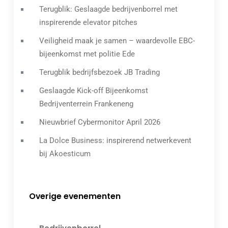
Terugblik: Geslaagde bedrijvenborrel met
inspirerende elevator pitches
Veiligheid maak je samen – waardevolle EBC-
bijeenkomst met politie Ede
Terugblik bedrijfsbezoek JB Trading
Geslaagde Kick-off Bijeenkomst
Bedrijventerrein Frankeneng
Nieuwbrief Cybermonitor April 2026
La Dolce Business: inspirerend netwerkevent
bij Akoesticum
Overige evenementen